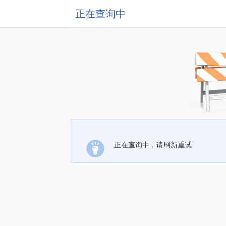
正在查询中
正在查询中，请刷新重试