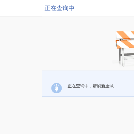
正在查询中
正在查询中，请刷新重试